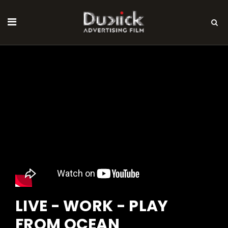
LIVE - WORK - PLAY
FROM OCEAN